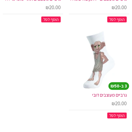
₪20.00
₪20.00
הוסף לסל
הוסף לסל
3 ב-₪50
גרביים מעוצבים דובי
₪20.00
הוסף לסל