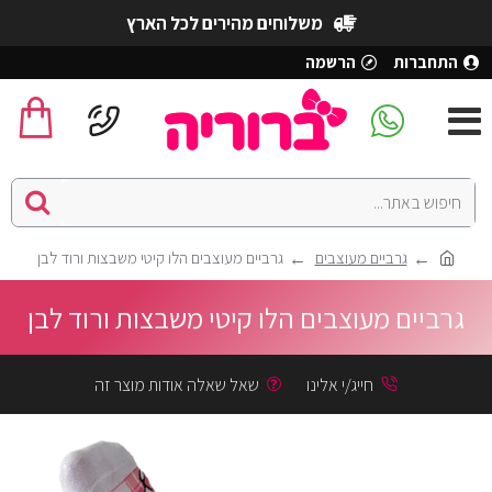
משלוחים מהירים לכל הארץ
התחברות
הרשמה
גרביים מעוצבים
גרביים מעוצבים הלו קיטי משבצות ורוד לבן
גרביים מעוצבים הלו קיטי משבצות ורוד לבן
חייג/י אלינו
שאל שאלה אודות מוצר זה