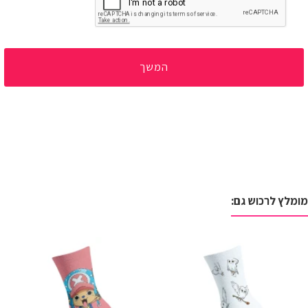
המשך
מומלץ לרכוש גם: