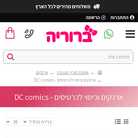
משלוחים מהירים לכל הארץ
התחברות
הרשמה
אופנת חורף מגניבה
ארנקים
ארנקים וכיסוי לכרטיסים - DC comics
ארנקים וכיסוי לכרטיסים - DC comics