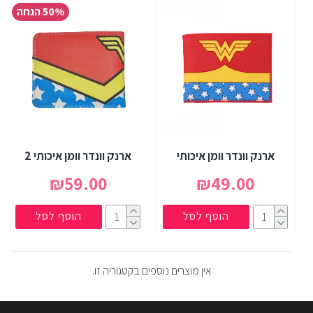
50% הנחה
ארנק וונדר וומן איכותי
ארנק וונדר וומן איכותי 2
₪59.00
₪49.00
הוסף לסל
הוסף לסל
אין מוצרים נוספים בקטגוריה זו.