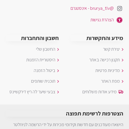
@brurya_tlv - אינסטגרם
הצהרת נגישות
מידע והתקשרות
חשבון והתחברות
יצירת קשר
החשבון שלי
תקנון רכישה באתר
היסטוריית הזמנות
מדיניות פרטיות
ביטול הזמנה
מפת האתר
תוכנית שותפים
מידע אודות משלוחים
צבעי שיער לה ריץ דירקשיינס
הצטרפות לרשימת תפוצה
הישארו מעודכנים עם חדשות וקידומי מכירות על ידי הרשמה לניוזלטר