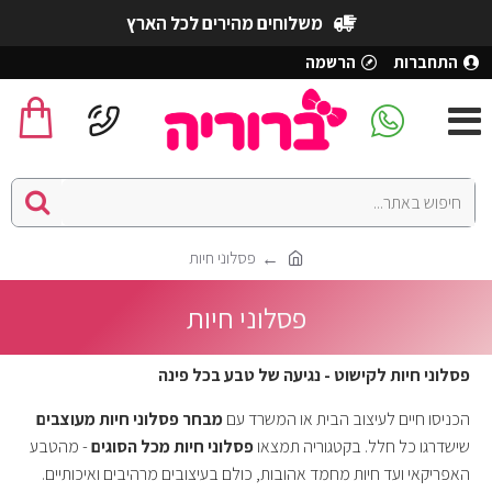
משלוחים מהירים לכל הארץ
התחברות
הרשמה
פסלוני חיות
פסלוני חיות
פסלוני חיות לקישוט - נגיעה של טבע בכל פינה
הכניסו חיים לעיצוב הבית או המשרד עם
מבחר פסלוני חיות מעוצבים
שישדרגו כל חלל. בקטגוריה תמצאו
פסלוני חיות מכל הסוגים
- מהטבע
האפריקאי ועד חיות מחמד אהובות, כולם בעיצובים מרהיבים ואיכותיים.