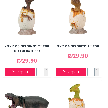
פסלון דינוזאור בוקע מביצה
פסלון דינוזאור בוקע מביצה -
טירנוזאורוס רקס
₪29.90
₪29.90
הוסף לסל
הוסף לסל