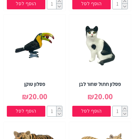
הוסף לסל
הוסף לסל
פסלון חתול שחור לבן
פסלון טוקן
₪20.00
₪20.00
הוסף לסל
הוסף לסל