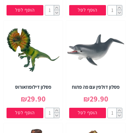
הוסף לסל
הוסף לסל
פסלון דולפין עם פה פתוח
פסלון דילופוזאורוס
₪29.90
₪29.90
הוסף לסל
הוסף לסל