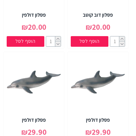
פסלון דוב קוטב
פסלון דולפין
₪20.00
₪20.00
הוסף לסל
הוסף לסל
פסלון דולפין
פסלון דולפין
₪29.90
₪29.90