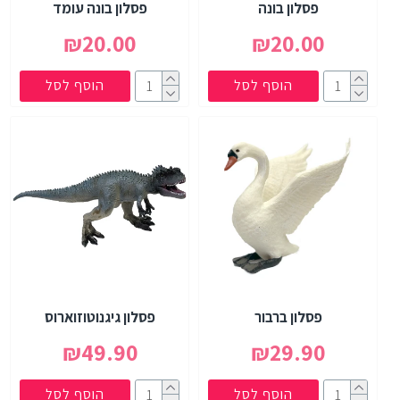
פסלון בונה
פסלון בונה עומד
₪20.00
₪20.00
הוסף לסל
הוסף לסל
פסלון ברבור
פסלון גיגנוטוזוארוס
₪49.90
₪29.90
הוסף לסל
הוסף לסל