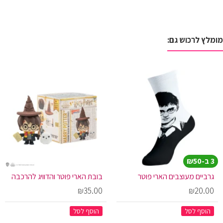
מומלץ לרכוש גם:
3 ב-₪50
גרביים מעוצבים הארי פוטר
בובת הארי פוטר והדוויג להרכבה
₪35.00
₪20.00
הוסף לסל
הוסף לסל