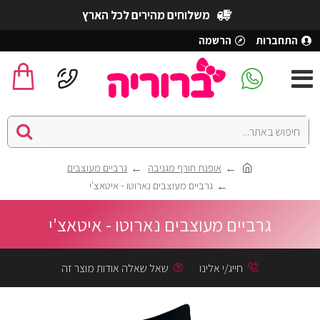
משלוחים מהירים לכל הארץ
התחברות
הרשמה
אופנת חורף מגניבה
גרביים מעוצבים
גרביים מעוצבים נארוטו - איטאצ'י
גרביים מעוצבים נארוטו - איטאצ'י
חייג/י אלינו
שאל שאלה אודות מוצר זה