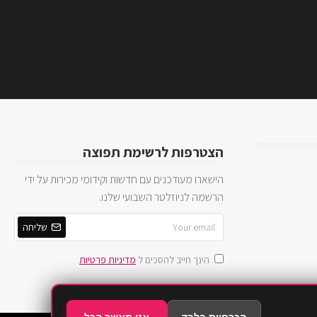
הצטרפות לרשימת תפוצה
הישארו מעודכנים עם חדשות וקידומי מכירות על ידי
הרשמה לניוזלטר השבועי שלנו.
שליחה
הינך חייב להסכים ל
מדיניות פרטיות
הכרחיות בלבד
אני מאשר הכל