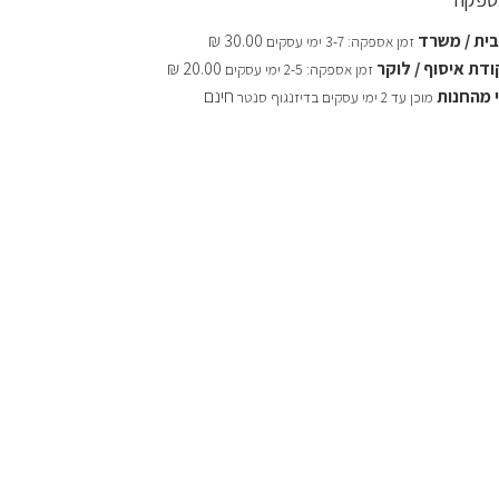
ית / משרד
30.00 ₪
זמן אספקה: 3-7 ימי עסקים
דת איסוף / לוקר
20.00 ₪
זמן אספקה: 2-5 ימי עסקים
 מהחנות
חינם
מוכן עד 2 ימי עסקים בדיזנגוף סנטר