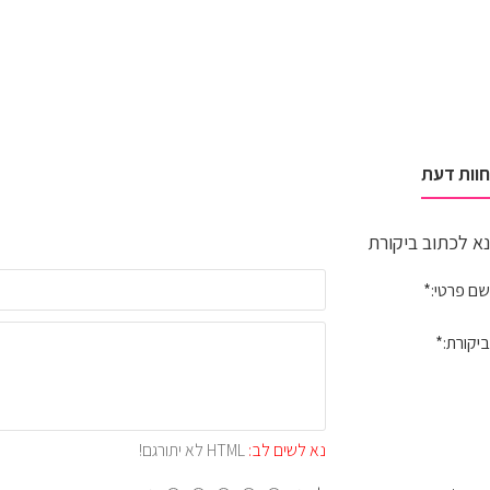
חוות דעת
נא לכתוב ביקורת
שם פרטי:
ביקורת:
נא לשים לב:
HTML לא יתורגם!