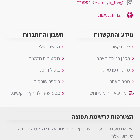
@brurya_tlv - אינסטגרם
הצהרת נגישות
מידע והתקשרות
חשבון והתחברות
יצירת קשר
החשבון שלי
תקנון רכישה באתר
היסטוריית הזמנות
מדיניות פרטיות
ביטול הזמנה
מפת האתר
תוכנית שותפים
מידע אודות משלוחים
צבעי שיער לה ריץ דירקשיינס
הצטרפות לרשימת תפוצה
הישארו מעודכנים עם חדשות וקידומי מכירות על ידי הרשמה לניוזלטר
השבועי שלנו.