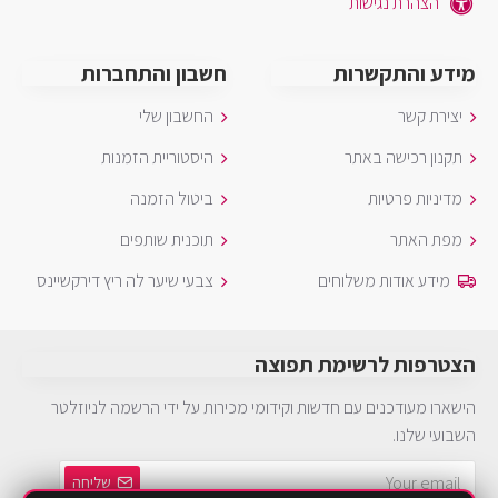
הצהרת נגישות
מידע והתקשרות
חשבון והתחברות
יצירת קשר
החשבון שלי
תקנון רכישה באתר
היסטוריית הזמנות
מדיניות פרטיות
ביטול הזמנה
מפת האתר
תוכנית שותפים
מידע אודות משלוחים
צבעי שיער לה ריץ דירקשיינס
הצטרפות לרשימת תפוצה
הישארו מעודכנים עם חדשות וקידומי מכירות על ידי הרשמה לניוזלטר
השבועי שלנו.
שליחה