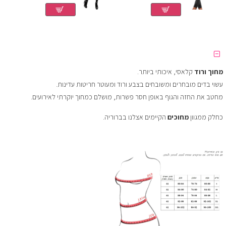
מחוך ורוד
קלאסי, איכותי ביותר.
עשוי בדים מובחרים ומשובחים בצבע ורוד ומעוטר חריטות עדינות.
מחטב את החזה והגוף באופן חסר פשרות, מושלם כמחוך יוקרתי לאירועים.
כחלק ממגוון
מחוכים
הקיימים אצלנו בברוריה.