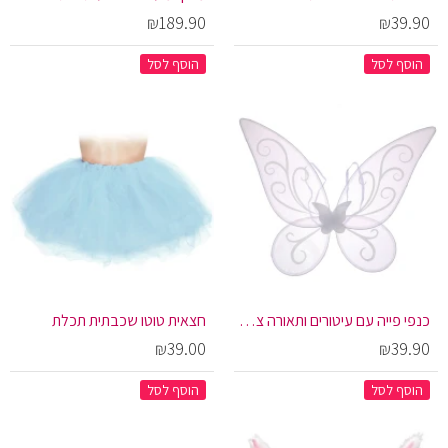
₪189.90
₪39.90
הוסף לסל
הוסף לסל
כנפי פייה עם עיטורים ותאורה צבעונית בצבע לבן
חצאית טוטו שכבתית תכלת
₪39.00
₪39.90
הוסף לסל
הוסף לסל