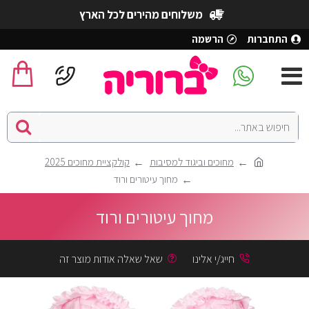
משלוחים מהירים לכל הארץ
התחברות
הרשמה
מחוכים וביגוד למסיבות
קולקציית מחוכים 2025
מחוך עיטורים ורוד
מחוך עיטורים ורוד
חייג/י אלינו
שאל שאלה אודות מוצר זה