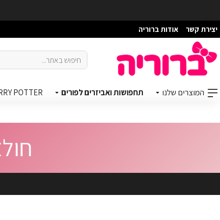
יצירת קשר
אודות ברוריה
המוצרים שלנו
תחפושות ואביזרים לפורים
RRY POTTER
חולצ