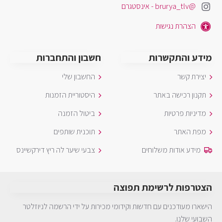
@brurya_tlv - אינסטגרם
הצהרת נגישות
מידע והתקשרות
חשבון והתחברות
יצירת קשר
החשבון שלי
תקנון רכישה באתר
היסטוריית הזמנות
מדיניות פרטיות
ביטול הזמנה
מפת האתר
תוכנית שותפים
מידע אודות משלוחים
צבעי שיער לה ריץ דירקשיינס
הצטרפות לרשימת תפוצה
הישארו מעודכנים עם חדשות וקידומי מכירות על ידי הרשמה לניוזלטר
השבועי שלנו.