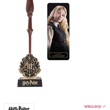
קיים במלאי