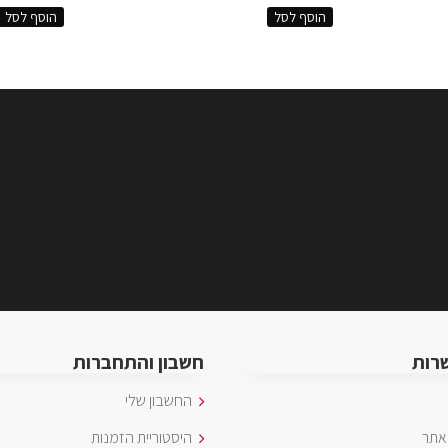
הוסף לסל
הוסף לסל
רות
חשבון והתחברות
החשבון שלי
אתר
היסטוריית הזמנות