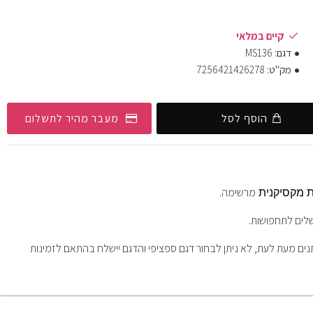
קיים במלאי
דגם:
MS136
מק"ט:
7256421426278
הוסף לסל
מעבר מהיר לתשלום
מרשימה.
ת מקסיקנית 
לים לתחפושות.
ם מעת לעת, לא ניתן לבחור דגם ספציפי והדגם יישלח בהתאם לזמינות