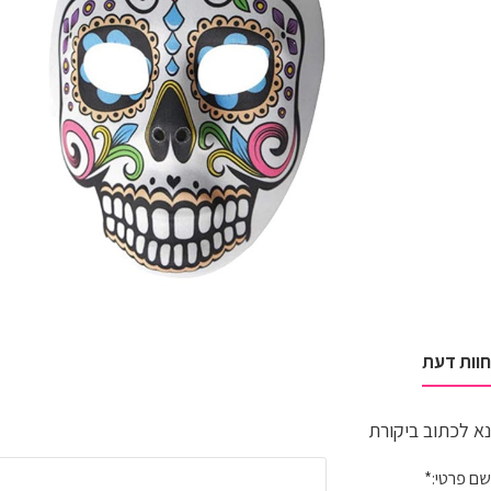
חוות דעת
נא לכתוב ביקורת
שם פרטי: