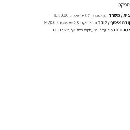
אספקה
ית / משרד
30.00 ₪
זמן אספקה: 3-7 ימי עסקים
דת איסוף / לוקר
20.00 ₪
זמן אספקה: 2-5 ימי עסקים
 מהחנות
חינם
מוכן עד 2 ימי עסקים בדיזנגוף סנטר