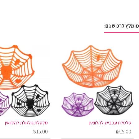
מומלץ לרכוש גם:
סלסלת עכביש להלוואין
סלסלת גולגולת להלוואין
₪15.00
₪15.00