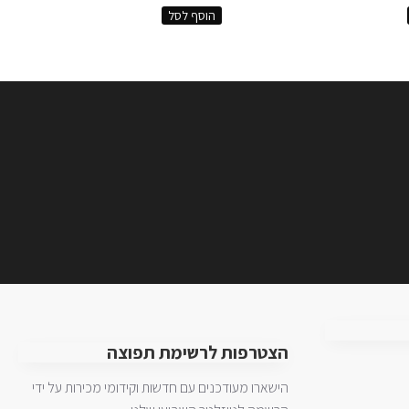
הוסף לסל
הצטרפות לרשימת תפוצה
הישארו מעודכנים עם חדשות וקידומי מכירות על ידי