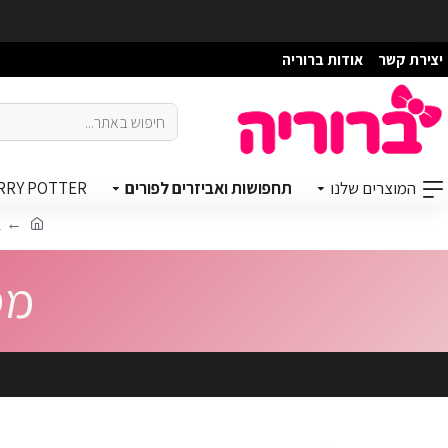
יצירת קשר
אודות ברוריה
המוצרים שלנו
תחפושות ואביזרים לפורים
RRY POTTER
א
מס