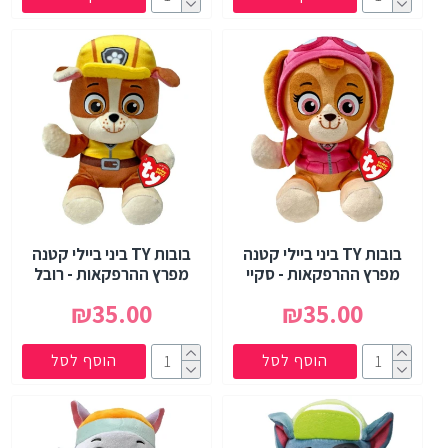
בובות TY ביני ביילי קטנה
בובות TY ביני ביילי קטנה
מפרץ ההרפקאות - סקיי
מפרץ ההרפקאות - רובל
₪35.00
₪35.00
הוסף לסל
הוסף לסל