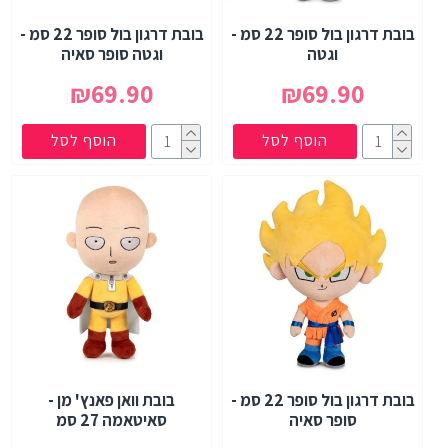
בובת דרגון בול סופר 22 סמ -
בובת דרגון בול סופר 22 סמ -
וגטה
וגטה סופר סאיה
₪69.90
₪69.90
הוסף לסל
הוסף לסל
בובת דרגון בול סופר 22 סמ -
בובת וואן פאנץ' מן -
סופר סאיה
סאיטאמה 27 סמ