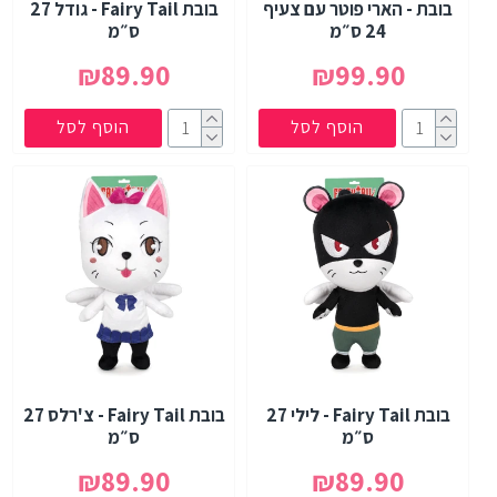
בובת - הארי פוטר עם צעיף
בובת Fairy Tail - גודל 27
24 ס״מ
ס״מ
₪89.90
₪99.90
הוסף לסל
הוסף לסל
בובת Fairy Tail - לילי 27
בובת Fairy Tail - צ'רלס 27
ס״מ
ס״מ
₪89.90
₪89.90