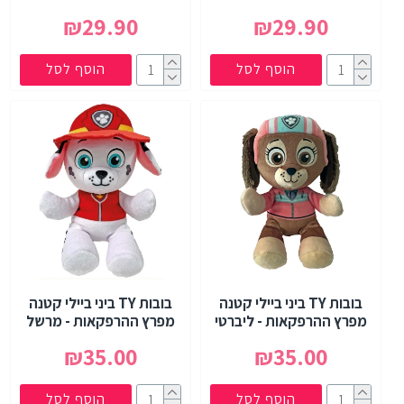
₪29.90
₪29.90
הוסף לסל
הוסף לסל
בובות TY ביני ביילי קטנה
בובות TY ביני ביילי קטנה
מפרץ ההרפקאות - ליברטי
מפרץ ההרפקאות - מרשל
₪35.00
₪35.00
הוסף לסל
הוסף לסל