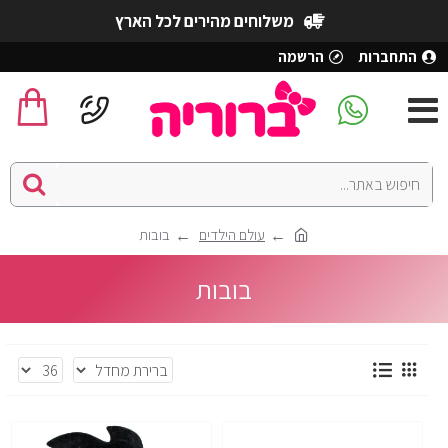
משלוחים מהירים לכל הארץ
התחברות
הרשמה
עולם הילדים
בובות
בובות