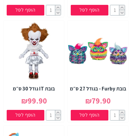
הוסף לסל
הוסף לסל
בובת Furby - בגודל 27 ס״מ
בובת IT גודל 30 ס״מ
₪99.90
₪79.90
הוסף לסל
הוסף לסל