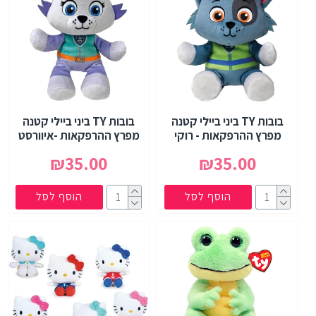
בובות TY ביני ביילי קטנה
בובות TY ביני ביילי קטנה
מפרץ ההרפקאות - רוקי
מפרץ ההרפקאות -איוורסט
₪35.00
₪35.00
הוסף לסל
הוסף לסל