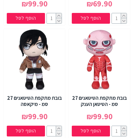
₪99.90
₪69.90
הוסף לסל
הוסף לסל
בובת מתקפת הטיטאנים 27
בובת מתקפת הטיטאנים 27
סמ - הטיטאן הענק
סמ - מיקאסה
₪99.90
₪99.90
הוסף לסל
הוסף לסל