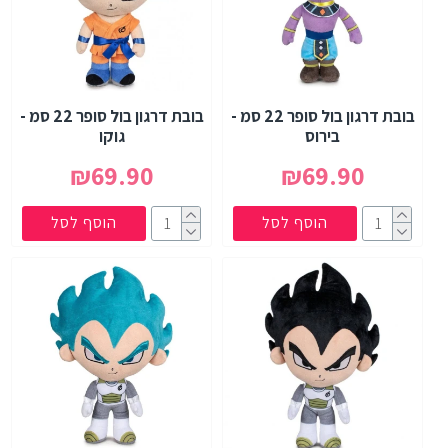
בובת דרגון בול סופר 22 סמ -
בובת דרגון בול סופר 22 סמ -
בירוס
גוקו
₪69.90
₪69.90
הוסף לסל
הוסף לסל