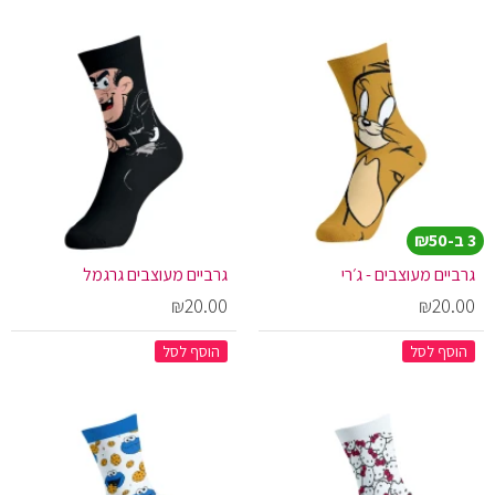
3 ב-₪50
גרביים מעוצבים - ג׳רי
גרביים מעוצבים גרגמל
₪20.00
₪20.00
הוסף לסל
הוסף לסל