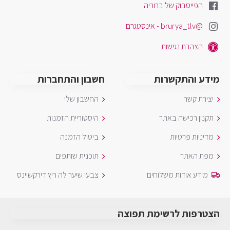
הפייסבוק של ברוריה
@brurya_tlv - אינסטגרם
הצהרת נגישות
מידע והתקשרות
חשבון והתחברות
יצירת קשר
החשבון שלי
תקנון רכישה באתר
היסטוריית הזמנות
מדיניות פרטיות
ביטול הזמנה
מפת האתר
תוכנית שותפים
מידע אודות משלוחים
צבעי שיער לה ריץ דירקשיינס
הצטרפות לרשימת תפוצה