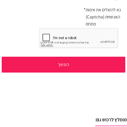
נא להשלים את אימות
האנשויות (Captcha)
מתחת
המשך
מומלץ לרכוש גם: