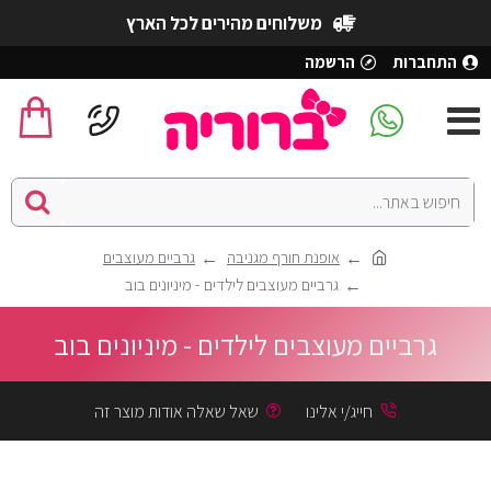
משלוחים מהירים לכל הארץ
התחברות
הרשמה
אופנת חורף מגניבה
גרביים מעוצבים
גרביים מעוצבים לילדים - מיניונים בוב
גרביים מעוצבים לילדים - מיניונים בוב
חייג/י אלינו
שאל שאלה אודות מוצר זה