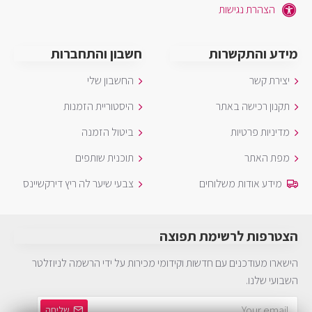
הצהרת נגישות
מידע והתקשרות
חשבון והתחברות
יצירת קשר
החשבון שלי
תקנון רכישה באתר
היסטוריית הזמנות
מדיניות פרטיות
ביטול הזמנה
מפת האתר
תוכנית שותפים
מידע אודות משלוחים
צבעי שיער לה ריץ דירקשיינס
הצטרפות לרשימת תפוצה
הישארו מעודכנים עם חדשות וקידומי מכירות על ידי הרשמה לניוזלטר
השבועי שלנו.
שליחה