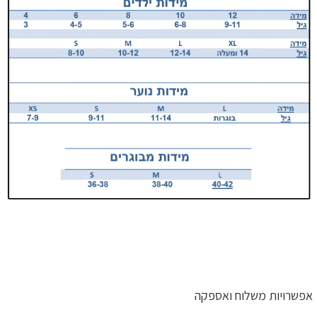
אפשרויות משלוח ואספקה