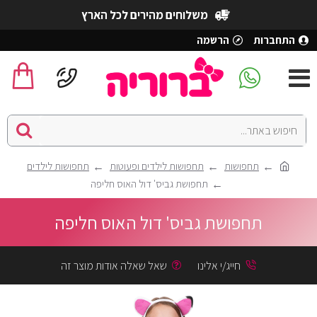
משלוחים מהירים לכל הארץ
התחברות
הרשמה
תחפושות
תחפושות לילדים ופעוטות
תחפושות לילדים
תחפושת גביס' דול האוס חליפה
תחפושת גביס' דול האוס חליפה
חייג/י אלינו
שאל שאלה אודות מוצר זה