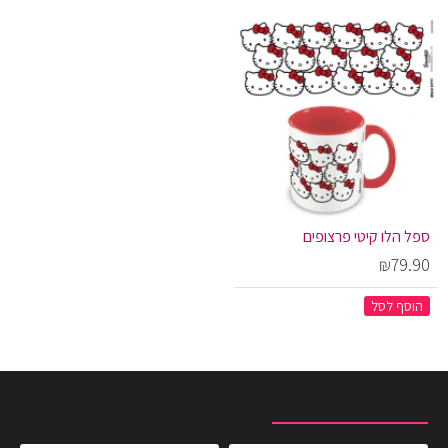
ספל הלו קיטי פרצופים
₪79.90
הוסף לסל
מוצרים שצפית לאחרונה
המוצרים הנצפים ביותר