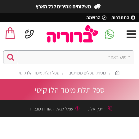
משלוחים מהירים לכל הארץ
התחברות
הרשמה
כוסות וספלים ממותגים
ספל תלת מימד הלו קיטי
ספל תלת מימד הלו קיטי
חייג/י אלינו
שאל שאלה אודות מוצר זה