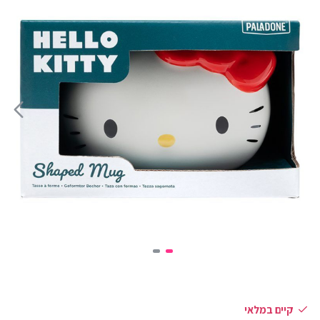
קיים במלאי