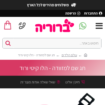
משלוחים מהירים לכל הארץ
התחברות
הרשמה
עולם הילדים
תג שם למזוודה - הלו קיטי ורוד
תג שם למזוודה - הלו קיטי ורוד
חייג/י אלינו
שאל שאלה אודות מוצר זה