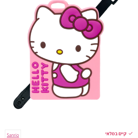
קיים במלאי
Sanrio