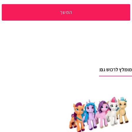
המשך
מומלץ לרכוש גם: