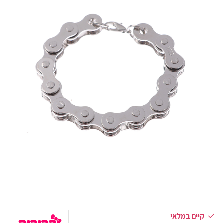
קיים במלאי