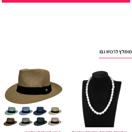
מומלץ לרכוש גם: