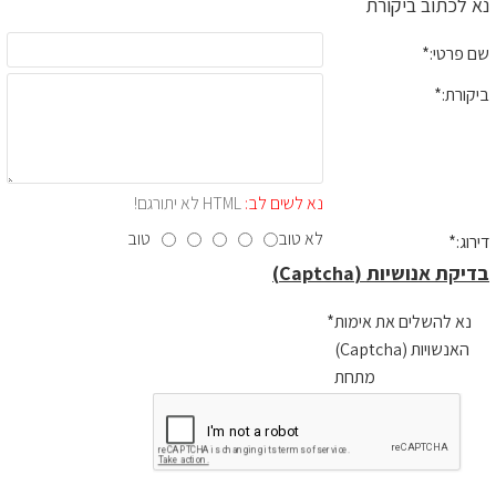
נא לכתוב ביקורת
שם פרטי:
ביקורת:
נא לשים לב:
HTML לא יתורגם!
לא טוב
טוב
דירוג:
בדיקת אנושיות (Captcha)
נא להשלים את אימות
האנשויות (Captcha)
מתחת