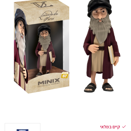
קיים במלאי