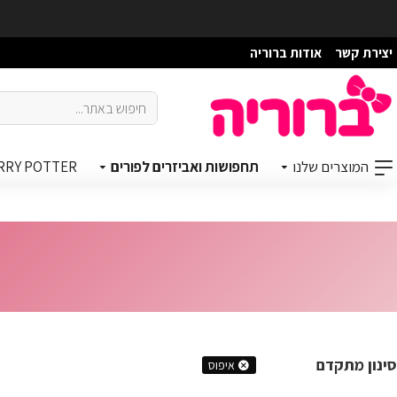
יצירת קשר
אודות ברוריה
המוצרים שלנו
תחפושות ואביזרים לפורים
RRY POTTER
סינון מתקדם
איפוס