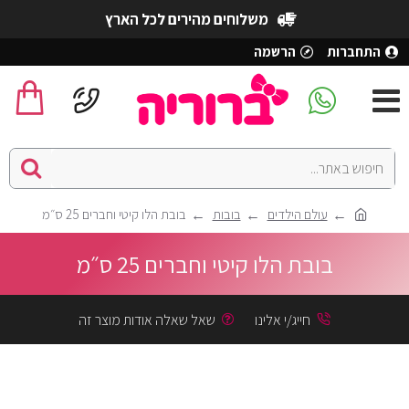
משלוחים מהירים לכל הארץ
התחברות
הרשמה
עולם הילדים
בובות
בובת הלו קיטי וחברים 25 ס״מ
בובת הלו קיטי וחברים 25 ס״מ
חייג/י אלינו
שאל שאלה אודות מוצר זה