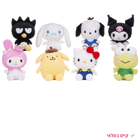
קיים במלאי