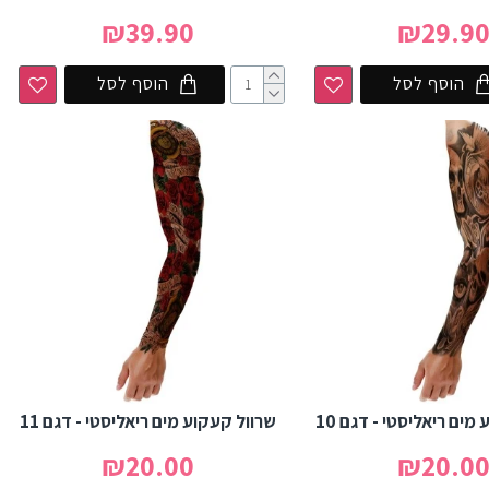
₪39.90
₪29.9
הוסף לסל
הוסף לסל
מים ריאליסטי - דגם 10
שרוול קעקוע מים ריאליסטי - דגם 11
₪20.00
₪20.0