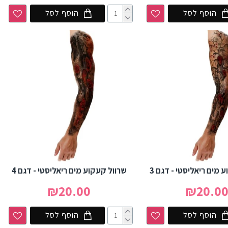
הוסף לסל
הוסף לסל
 מים ריאליסטי - דגם 3
שרוול קעקוע מים ריאליסטי - דגם 4
₪20.00
₪20.0
הוסף לסל
הוסף לסל