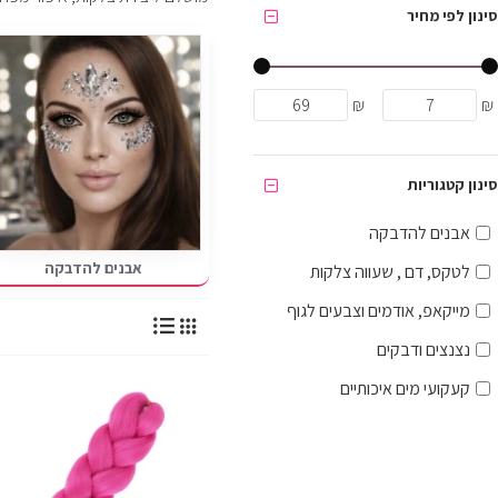
סינון לפי מחיר
₪
₪
סינון קטגוריות
אבנים להדבקה
אבנים להדבקה
לטקס, דם , שעווה צלקות
מייקאפ, אודמים וצבעים לגוף
נצנצים ודבקים
קעקועי מים איכותיים