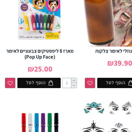
וזלי לאיפור צלקות
מארז 8 ליפסטיקים צבעוניים לאיפור
(Pop Up Face)
₪39.9
₪25.00
הוסף לסל
הוסף לסל