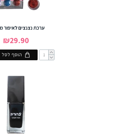
ערכת נצנצים לאיפור מ
₪29.90
הוסף לסל