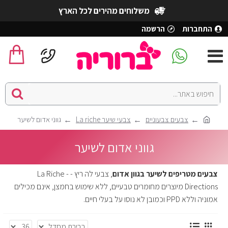
משלוחים מהירים לכל הארץ
התחברות
הרשמה
צבעים צבעוניים
צבעי שיער La riche
גווני אדום לשיער
גווני אדום לשיער
צבעים מטריפים לשיער בגוון אדום
, צבעי לה ריץ - La Riche -
Directions מיוצרים מחומרים טבעיים, ללא שימוש בחמצן, אינם מכילים
אמוניה וללא PPD וכמובן לא נוסו על בעלי חיים.