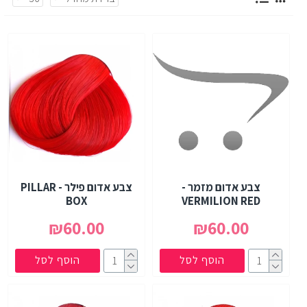
צבע אדום מזמר -
צבע אדום פילר - PILLAR
BOX
VERMILION RED
₪60.00
₪60.00
הוסף לסל
הוסף לסל