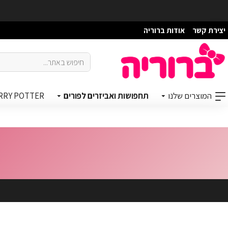
יצירת קשר
אודות ברוריה
המוצרים שלנו
תחפושות ואביזרים לפורים
RRY POTTER