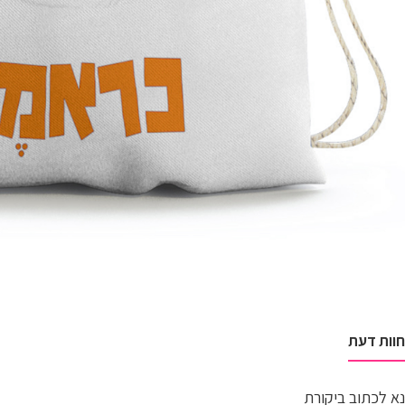
חוות דעת
נא לכתוב ביקורת