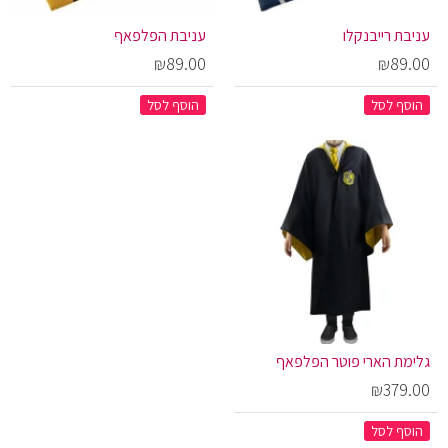
עניבת רייבנקלו
עניבת הפלפאף
₪89.00
₪89.00
הוסף לסל
הוסף לסל
גלימת הארי פוטר הפלפאף
₪379.00
הוסף לסל