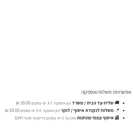
אפשרויות משלוח ואספקה
🚚
שליח עד הבית / משרד
30.00 ₪
זמן אספקה: 3-7 ימי עסקים
📍
משלוח לנקודת איסוף / לוקר
20.00 ₪
זמן אספקה: 2-5 ימי עסקים
🏬
איסוף עצמי מהחנות
חינם
מוכן עד 2 ימי עסקים בדיזנגוף סנטר