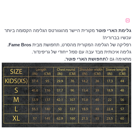
גלימת הארי פוטר
מקורית היישר מהוגוורטס הגלימה הקסומה ביותר
עכשיו בברוריה!
רפליקה של הגלימה המקורית מהסרט, תחפושת מבית
Fame Bros.
גלימה איכותית מבד עבה עם סמל ייחודי של גריפינדור.
מתאימה גם ל
תחפושת הארי פוטר.