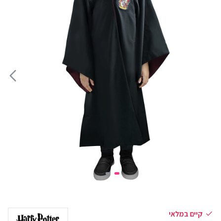
קיים במלאי