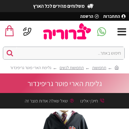
משלוחים מהירים לכל הארץ
התחברות
הרשמה
תחפושות
תחפושות לנשים
גלימת הארי פוטר גריפינדור
גלימת הארי פוטר גריפינדור
חייג/י אלינו
שאל שאלה אודות מוצר זה