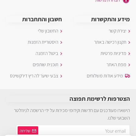
מידע והתקשרות
חשבון והתחברות
יצירת קשר
החשבון שלי
תקנון רכישה באתר
היסטוריית הזמנות
מדיניות פרטיות
ביטול הזמנה
מפת האתר
תוכנית שותפים
מידע אודות משלוחים
צבעי שיער לה ריץ דירקשיינס
הצטרפות לרשימת תפוצה
הישארו מעודכנים עם חדשות וקידומי מכירות על ידי הרשמה לניוזלטר
השבועי שלנו.
שליחה