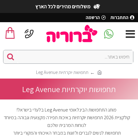
משלוחים מהירים לכל הארץ
התחברות
הרשמה
תחפושות יוקרתיות Leg Avenue
תחפושות יוקרתיות Leg Avenue
מותג התחפושות הבינלאומי Leg Avenue בלעדי בישראל!
קולקציית 2026 תחפושות יוקרתיות באיכות תפירה מקצועית וגבוהה במיוחד
לנוחות המרבית שלכם
תחפושות לנשים לגברים ולזוגות במבחר האיכותי והמקורי ביותר