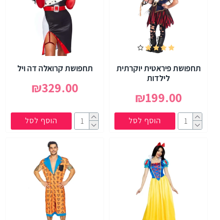
תחפושת פיראטית יוקרתית
תחפושת קרואלה דה ויל
לילדות
₪329.00
₪199.00
הוסף לסל
הוסף לסל