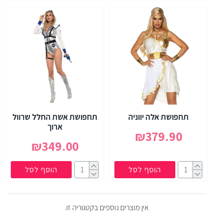
תחפושת אלה יווניה
תחפושת אשת החלל שרוול
ארוך
₪379.90
₪349.00
הוסף לסל
הוסף לסל
אין מוצרים נוספים בקטגוריה זו.