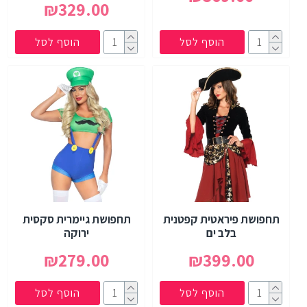
₪329.00
הוסף לסל
הוסף לסל
תחפושת פיראטית קפטנית
תחפושת גיימרית סקסית
בלב ים
ירוקה
₪279.00
₪399.00
הוסף לסל
הוסף לסל