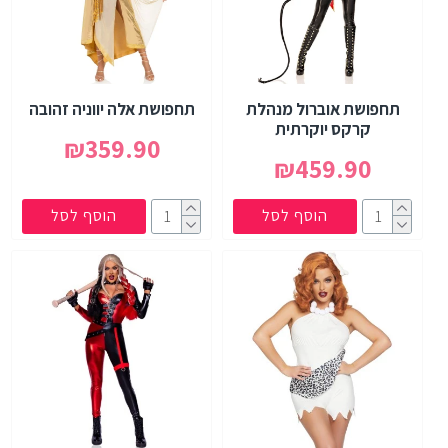
תחפושת אוברול מנהלת
תחפושת אלה יווניה זהובה
קרקס יוקרתית
₪359.90
₪459.90
הוסף לסל
הוסף לסל