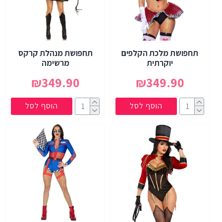
תחפושת מלכת הקלפים
תחפושת מנהלת קרקס
יוקרתית
מרשימה
₪349.90
₪349.90
הוסף לסל
הוסף לסל