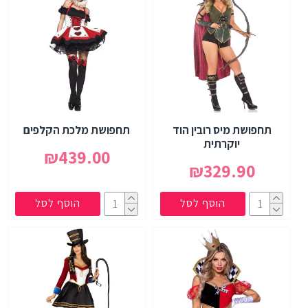
תחפושת מיס רובין הוד
תחפושת מלכת הקלפים
יוקרתית
₪439.00
₪329.90
הוסף לסל
הוסף לסל