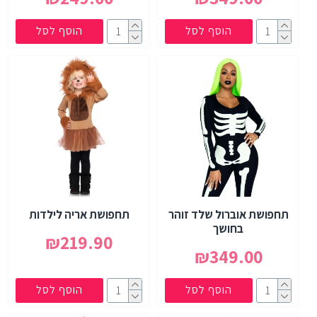
הוסף לסל
הוסף לסל
תחפושת אוברול שלד זוהר
תחפושת אריה לילדות
בחושך
₪219.90
₪349.00
הוסף לסל
הוסף לסל