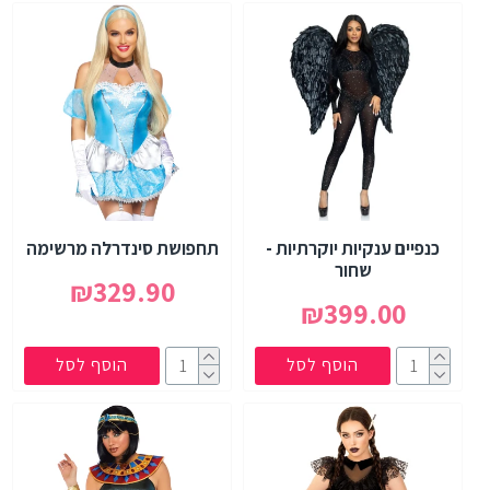
כנפיים ענקיות יוקרתיות -
תחפושת סינדרלה מרשימה
שחור
₪329.90
₪399.00
הוסף לסל
הוסף לסל