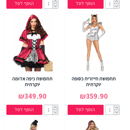
הוסף לסל
הוסף לסל
תחפושת חייזרית כסופה
תחפושת כיפה אדומה
יוקרתית
יוקרתית
₪349.90
₪359.90
הוסף לסל
הוסף לסל