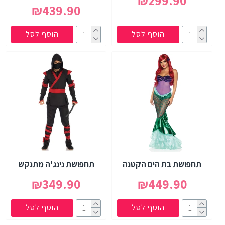
₪299.90
₪439.90
הוסף לסל
הוסף לסל
תחפושת בת הים הקטנה
תחפושת נינג'ה מתנקש
₪349.90
₪449.90
הוסף לסל
הוסף לסל