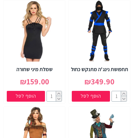
תחפושת נינג'ה מתנקש כחול
שמלת מיני שחורה
₪159.00
₪349.90
הוסף לסל
הוסף לסל