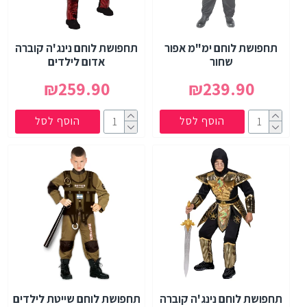
תחפושת לוחם ימ"מ אפור
תחפושת לוחם נינג'ה קוברה
שחור
אדום לילדים
₪259.90
₪239.90
הוסף לסל
הוסף לסל
תחפושת לוחם נינג'ה קוברה
תחפושת לוחם שייטת לילדים