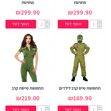
מחויטת
מחויטת
₪299.90
₪299.90
הוסף לסל
הוסף לסל
תחפושת טייס קרב לילדים
תחפושת טייסת קרב
₪219.00
₪169.90
הוסף לסל
הוסף לסל