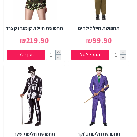
תחפושת חייל לילדים
תחפושת חיילת קומנדו קצרה
₪219.90
₪99.90
הוסף לסל
הוסף לסל
תחפושת חליפת ג׳וקר
תחפושת חליפת שלד