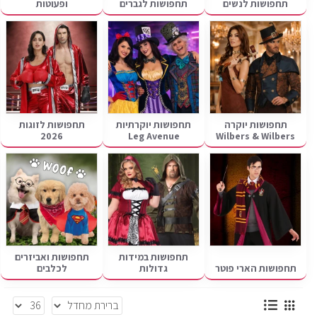
תחפושות לנשים
תחפושות לגברים
ופעוטות
תחפושות יוקרה
תחפושות יוקרתיות
תחפושות לזוגות
2026
Leg Avenue
Wilbers & Wilbers
תחפושות במידות
תחפושות ואביזרים
תחפושות הארי פוטר
גדולות
לכלבים