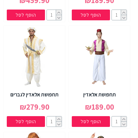
₪459.90
₪189.90
הוסף לסל
הוסף לסל
תחפושת אלאדין
תחפושת אלאדין לגברים
₪279.90
₪189.00
הוסף לסל
הוסף לסל