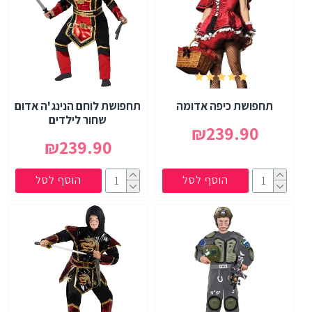
תחפושת כיפה אדומה
תחפושת לוחם הנינג'ה אדום
שחור לילדים
₪239.90
₪239.90
הוסף לסל
הוסף לסל