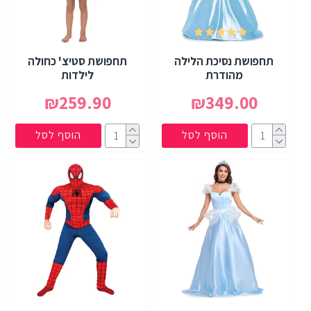
תחפושת נסיכת הלילה
תחפושת סטיצ' כחולה
מהודרת
לילדות
₪259.90
₪349.00
הוסף לסל
הוסף לסל