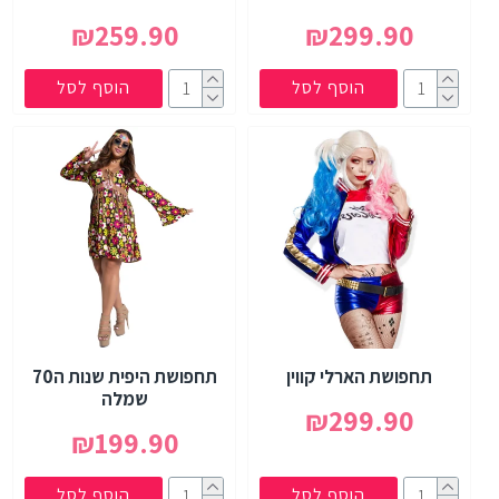
₪259.90
₪299.90
הוסף לסל
הוסף לסל
תחפושת הארלי קווין
תחפושת היפית שנות ה70
שמלה
₪299.90
₪199.90
הוסף לסל
הוסף לסל