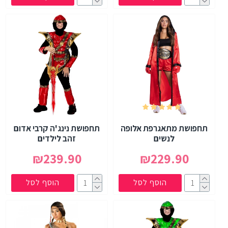
תחפושת מתאגרפת אלופה
תחפושת נינג'ה קרבי אדום
לנשים
זהב לילדים
₪239.90
₪229.90
הוסף לסל
הוסף לסל