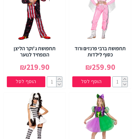
תחפושת ברבי פרנזים ורוד
תחפושת ג'וקר הליצן
כסוף לילדות
המפחיד לנוער
₪219.90
₪259.90
הוסף לסל
הוסף לסל