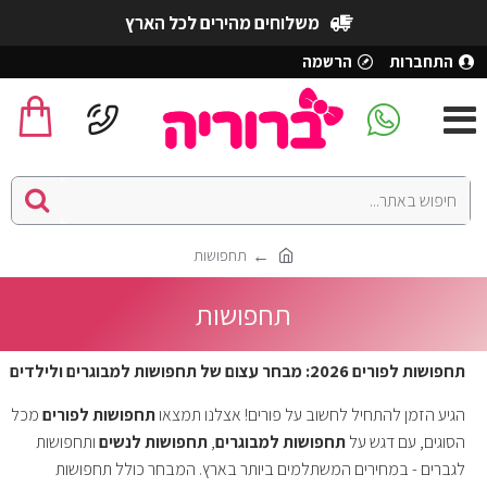
משלוחים מהירים לכל הארץ
התחברות
הרשמה
תחפושות
תחפושות
תחפושות לפורים 2026: מבחר עצום של תחפושות למבוגרים ולילדים
הגיע הזמן להתחיל לחשוב על פורים! אצלנו תמצאו
תחפושות לפורים
מכל
הסוגים, עם דגש על
תחפושות למבוגרים
,
תחפושות לנשים
ותחפושות
לגברים - במחירים המשתלמים ביותר בארץ. המבחר כולל תחפושות