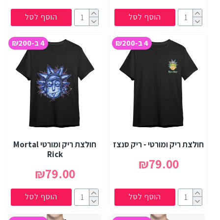
הוסף לסל
הוסף לסל
4 ב-₪200
4 ב-₪200
חולצת ריק ומורטי - ריק סנצז
חולצת ריק ומורטי Mortal
Rick
₪79.00
₪79.00
הוסף לסל
הוסף לסל