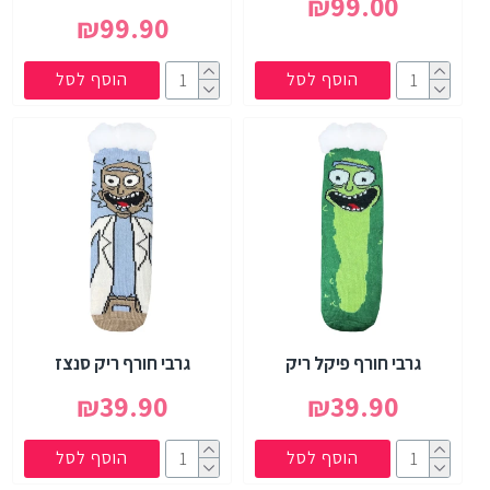
₪99.00
₪99.90
הוסף לסל
הוסף לסל
גרבי חורף פיקל ריק
גרבי חורף ריק סנצז
₪39.90
₪39.90
הוסף לסל
הוסף לסל