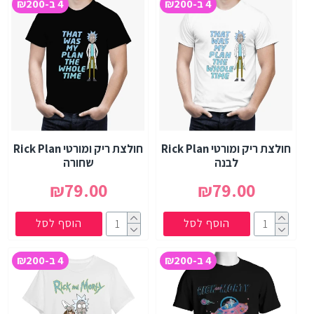
4 ב-₪200
4 ב-₪200
חולצת ריק ומורטי Rick Plan
חולצת ריק ומורטי Rick Plan
לבנה
שחורה
₪79.00
₪79.00
הוסף לסל
הוסף לסל
4 ב-₪200
4 ב-₪200