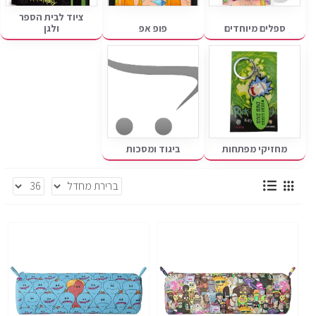
ציוד לבית הספר
ספלים מיוחדים
פופ אפ
ולגן
מחזיקי מפתחות
ביגוד ומסכות