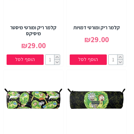
קלמר ריק ומורטי דמויות
קלמר ריק ומורטי מיסטר
מיסיקס
₪29.00
₪29.00
הוסף לסל
הוסף לסל