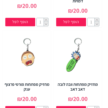
דמויות
₪20.00
₪20.00
הוסף לסל
הוסף לסל
מחזיק מפתחות וובה לובה
מחזיק מפתחות מורטי פרצוף
דאב דאב
ענק
₪20.00
₪20.00