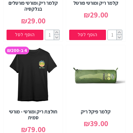
קלמר ריק ומורטי פורטל
קלמר ריק ומורטי פורטלים
בגלקסיה
₪29.00
₪29.00
הוסף לסל
הוסף לסל
4 ב-₪200
קלמר פיקל ריק
חולצת ריק ומורטי - מורטי
סמית
₪39.00
₪79.00