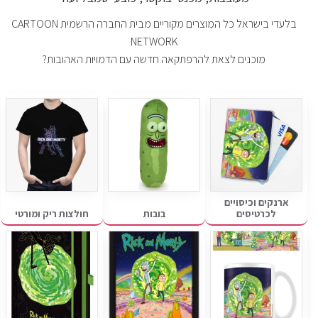
בלעדי בישראל כל המוצרים מקוריים מבית החברה הרשמית CARTOON
NETWORK
מוכנים לצאת להרפתקאה חדשה עם הדמויות האהובות?
ארנקים וכיסויים
לכרטיסים
בובות
חולצות ריק ומורטי