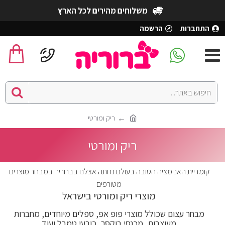
משלוחים מהירים לכל הארץ
התחברות
הרשמה
ריק ומורטי
ריק ומורטי
קומדיית האנימציה הטובה בעולם נחתה אצלנו בברוריה במבחר מוצרים
מטורפים
מוצרי ריק ומורטי בישראל
מבחר עצום שכולל מוצרי פופ אפ, ספלים מיוחדים, מחברות
מעוצבות, מכנסי בוקסר, כובעי טמבל ועוד