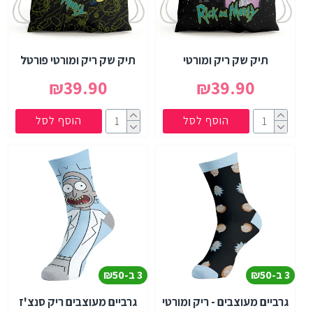
תיק שק ריק ומורטי
תיק שק ריק ומורטי פורטל
₪39.90
₪39.90
הוסף לסל
הוסף לסל
3 ב-₪50
3 ב-₪50
גרביים מעוצבים - ריק ומורטי
גרביים מעוצבים ריק סנצ'ז