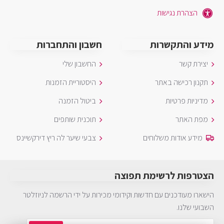
הצהרת נגישות
מידע והתקשרות
חשבון והתחברות
יצירת קשר
החשבון שלי
תקנון רכישה באתר
היסטוריית הזמנות
מדיניות פרטיות
ביטול הזמנה
מפת האתר
תוכנית שותפים
מידע אודות משלוחים
צבעי שיער לה ריץ דירקשיינס
הצטרפות לרשימת תפוצה
הישארו מעודכנים עם חדשות וקידומי מכירות על ידי הרשמה לניוזלטר
השבועי שלנו.