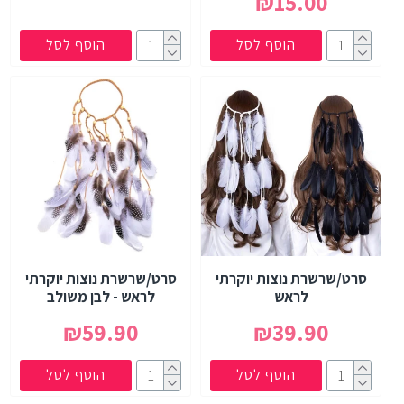
₪15.00
הוסף לסל
הוסף לסל
סרט/שרשרת נוצות יוקרתי
סרט/שרשרת נוצות יוקרתי
לראש
לראש - לבן משולב
₪59.90
₪39.90
הוסף לסל
הוסף לסל