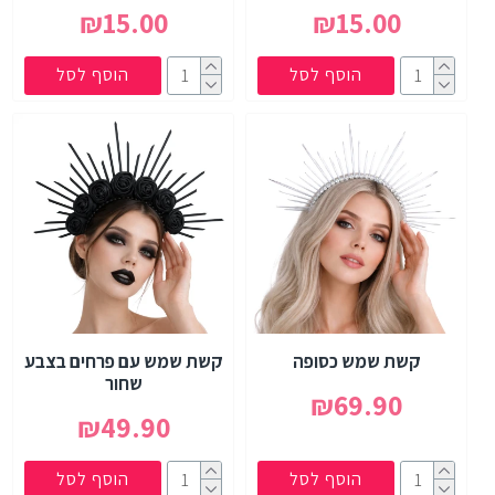
₪15.00
₪15.00
הוסף לסל
הוסף לסל
קשת שמש כסופה
קשת שמש עם פרחים בצבע
שחור
₪69.90
₪49.90
הוסף לסל
הוסף לסל