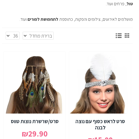
טול
, פרחים ועוד.
מושלמים לאירועים, צילומים והפקות, כתוספת
לתחפושת לפורים
ועוד.
סרט לראש כסוף עם נוצה
סרט/שרשרת נוצות טווס
לבנה
₪29.90