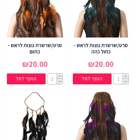
סרט/שרשרת נוצות לראש -
סרט/שרשרת נוצות לראש -
כחול כהה
כתום
₪20.00
₪20.00
הוסף לסל
הוסף לסל