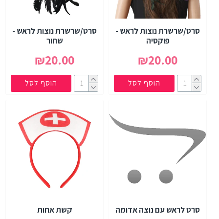
סרט/שרשרת נוצות לראש -
סרט/שרשרת נוצות לראש -
פוקסיה
שחור
₪20.00
₪20.00
הוסף לסל
הוסף לסל
סרט לראש עם נוצה אדומה
קשת אחות