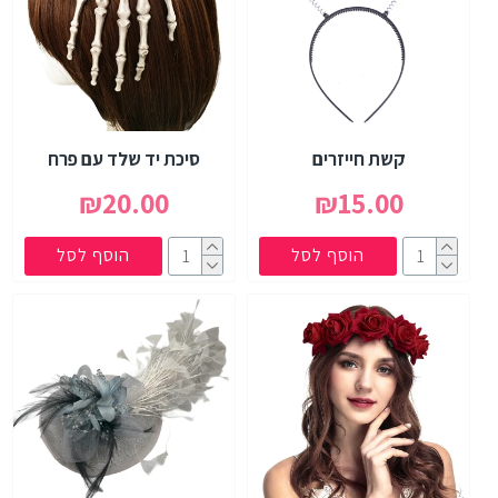
קשת חייזרים
סיכת יד שלד עם פרח
₪20.00
₪15.00
הוסף לסל
הוסף לסל