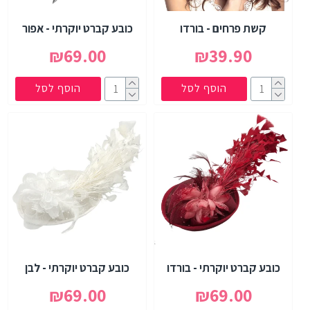
קשת פרחים - בורדו
כובע קברט יוקרתי - אפור
₪69.00
₪39.90
הוסף לסל
הוסף לסל
כובע קברט יוקרתי - בורדו
כובע קברט יוקרתי - לבן
₪69.00
₪69.00