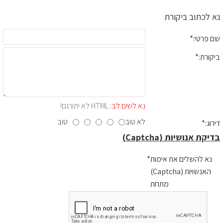
נא לכתוב ביקורת
שם פרטי:
ביקורת:
נא לשים לב:
HTML לא יתורגם!
לא טוב
טוב
דירוג:
בדיקת אנושיות (Captcha)
נא להשלים את אימות
האנשויות (Captcha)
מתחת