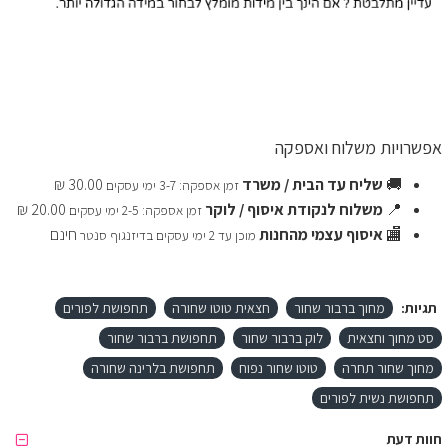
אפשרויות משלוח ואספקה
🚚
שליח עד הבית / משרד
30.00 ₪
זמן אספקה: 3-7 ימי עסקים
📍
משלוח לנקודת איסוף / לוקר
20.00 ₪
זמן אספקה: 2-5 ימי עסקים
🏬
איסוף עצמי מהחנות
חינם
מוכן עד 2 ימי עסקים בדיזנגוף סנטר
תגיות:
מחוך ברבור שחור
חצאית טוטו שחורה
תחפושת לפורים
סט מחוך וחצאית
לוק ברבור שחור
תחפושת ברבור שחור
מחוך שחור תחרה
טוטו שחור נפוח
תחפושת בלרינה שחורה
תחפושת נשית לפורים
חוות דעת