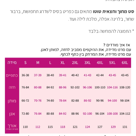
סט מחוך וחצאית טוטו
מתאים גם כפריט בסיס לשדרוג תחפושות, ברבור
שחור, בלרינה אפלה, מלכת לילה ועוד.
* התמונה להמחשה בלבד