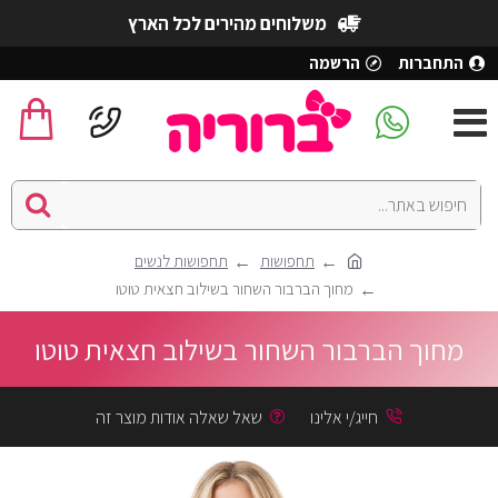
משלוחים מהירים לכל הארץ
התחברות
הרשמה
תחפושות
תחפושות לנשים
מחוך הברבור השחור בשילוב חצאית טוטו
מחוך הברבור השחור בשילוב חצאית טוטו
חייג/י אלינו
שאל שאלה אודות מוצר זה