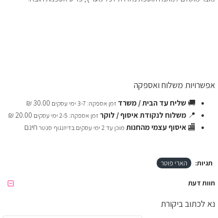
אפשרויות משלוח ואספקה
🚚
שליח עד הבית / משרד
30.00 ₪
זמן אספקה: 3-7 ימי עסקים
📍
משלוח לנקודת איסוף / לוקר
20.00 ₪
זמן אספקה: 2-5 ימי עסקים
🏬
איסוף עצמי מהחנות
חינם
מוכן עד 2 ימי עסקים בדיזנגוף סנטר
תגיות:
הארי פוטר
חוות דעת
נא לכתוב ביקורת