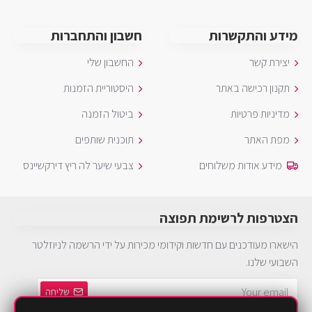
מידע והתקשרות
חשבון והתחברות
יצירת קשר
החשבון שלי
תקנון רכישה באתר
היסטוריית הזמנות
מדיניות פרטיות
ביטול הזמנה
מפת האתר
תוכנית שותפים
מידע אודות משלוחים
צבעי שיער לה ריץ דירקשיינס
הצטרפות לרשימת תפוצה
הישארו מעודכנים עם חדשות וקידומי מכירות על ידי הרשמה לניוזלטר
השבועי שלנו.
שליחה