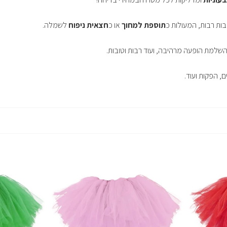
בות רבות, המעולות כ
תוספת למחוך
או כ
חצאית ניפוח
לשמלה.
שלמת הופעה מרהיבה, ועוד רבות וטובות.
ם, הפקות ועוד.