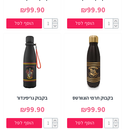
₪99.90
₪99.90
הוסף לסל
הוסף לסל
בקבוק תרמי הוגוורטס
בקבוק גריפינדור
₪99.90
₪99.90
הוסף לסל
הוסף לסל