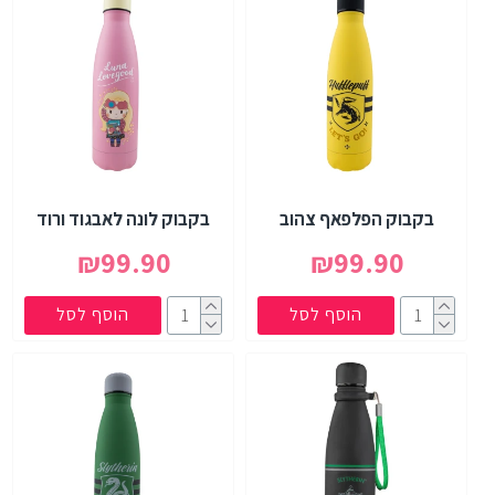
בקבוק הפלפאף צהוב
בקבוק לונה לאבגוד ורוד
₪99.90
₪99.90
הוסף לסל
הוסף לסל