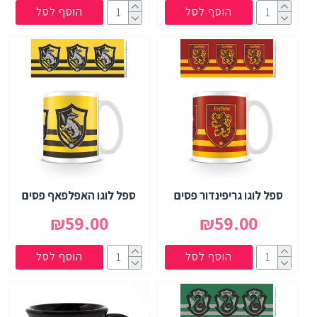
הוסף לסל
הוסף לסל
ספל לוגו גריפינדור פסים
ספל לוגו האפלפאף פסים
₪59.00
₪59.00
הוסף לסל
הוסף לסל