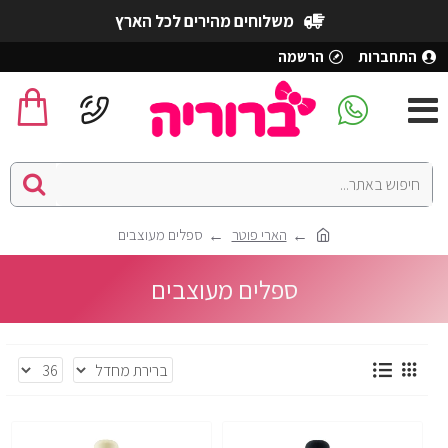
משלוחים מהירים לכל הארץ
התחברות
הרשמה
הארי פוטר
ספלים מעוצבים
ספלים מעוצבים