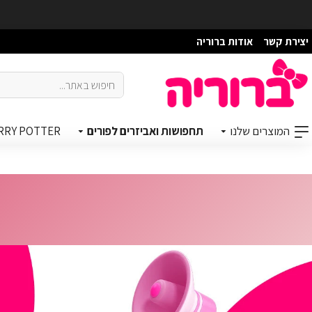
יצירת קשר
אודות ברוריה
המוצרים שלנו
תחפושות ואביזרים לפורים
RRY POTTER