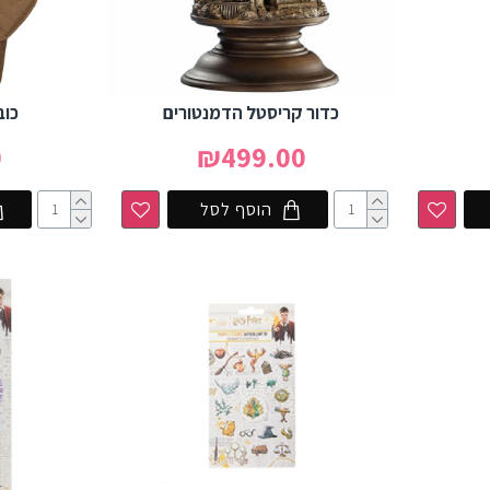
כדור קריסטל הדמנטורים
כוב
0
₪499.00
הוסף לסל