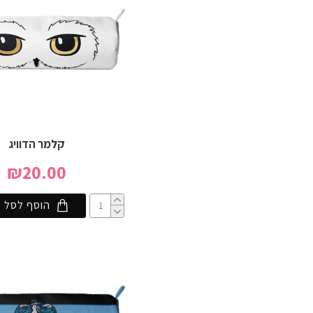
קלמר הדוויג
₪20.00
הוסף לסל