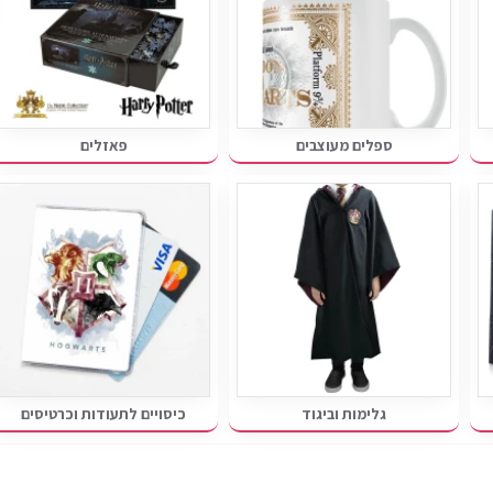
ספלים מעוצבים
פאזלים
גלימות וביגוד
כיסויים לתעודות וכרטיסים