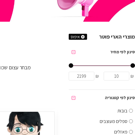
מוצרי הארי פוטר
איפוס
סינון לפי מחיר
מבחר עצום שכו
₪
₪
סינון לפי קטגוריה
בובות
ספלים מעוצבים
פאזלים