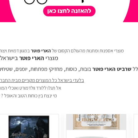
מוצרי אספנות ומתנות מהעולם הקסום של
הארי פוטר
במגוון דמויות ויצ
מוצרי
הארי פוטר
בישראל
לל
שרביט הארי פוטר
בובות, כוסות, מחזיקי מפתחות, יומנים, שטיחי
בלעדי בישראל כל המוצרים מקוריים מבית החברה 
אל תגלו ללורד וולדמורט ואוכלי המוו
מי ינצח בין כוחות הטוב והאופל ?