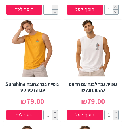
הוסף לסל
הוסף לסל
גופיית גבר לבנה עם הדפס
גופיית גבר צהובה Sunshine
קקטוס וגלשן
עם הדפס קטן
₪79.00
₪79.00
הוסף לסל
הוסף לסל