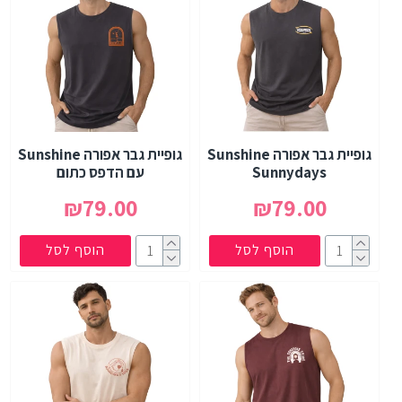
גופיית גבר אפורה Sunshine
גופיית גבר אפורה Sunshine
Sunnydays
עם הדפס כתום
₪79.00
₪79.00
הוסף לסל
הוסף לסל