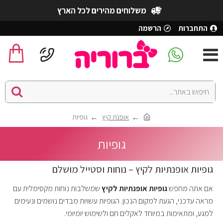
משלוחים מהירים לכל הארץ
התחברות
הרשמה
אופנת קיץ
גופיות
גופיות
גופיות אופנתיות לקיץ – נוחות וסטייל מושלם
אם אתה מחפש
גופיות אופנתיות לקיץ
שמשלבות נוחות מקסימלית עם
מראה עדכני, הגעת למקום הנכון. הגופיות עשויות מבדים נושמים ונעימים
למגע, ומתאימות במיוחד לאקלים חם ולשימוש יומיומי.