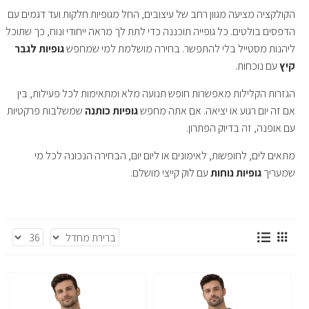
הקולקציה מציעה מגוון רחב של עיצובים, החל מגופיות חלקות ועד דגמים עם
הדפסים בולטים. כל גופייה תוכננה כדי לתת לך מראה ייחודי ונוח, כך שתוכל
ליהנות מסטייל בלי להתפשר. בחירה מושלמת למי שמחפש
גופיות לגבר
קיץ
עם נוכחות.
הגזרות הקלילות מאפשרות חופש תנועה מלא ומתאימות לכל פעילות, בין
אם זה יום רגוע או יציאה. אם אתה מחפש
גופיות כותנה
שמשלבות פרקטיות
עם אופנה, זה בדיוק הפתרון.
מתאים לים, לחופשות, לאימונים או ליום יום, הבחירה הנכונה לכל מי
שמעריך
גופיות נוחות
עם לוק קייצי מושלם.