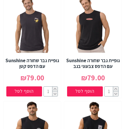
גופיית גבר שחורה Sunshine
גופיית גבר שחורה Sunshine
עם הדפס צבעוני בגב
עם הדפס קטן
₪79.00
₪79.00
הוסף לסל
הוסף לסל