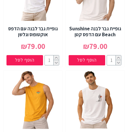
גופיית גבר לבנה Sunshine
גופיית גבר לבנה עם הדפס
Beach עם הדפס קטן
אוקטופוס וגלשן
₪79.00
₪79.00
הוסף לסל
הוסף לסל