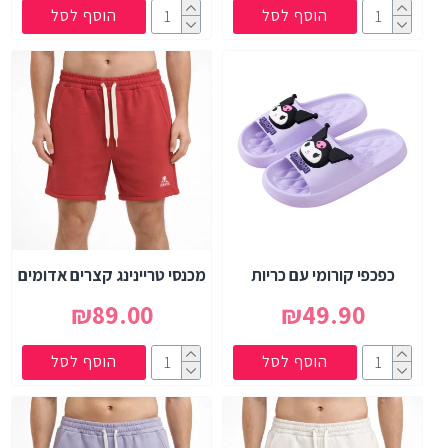
הוסף לסל
הוסף לסל
כפכפי קורומי עם כריות
מכנסי טריינינג קצרים אדומים
₪89.00
₪49.90
הוסף לסל
הוסף לסל