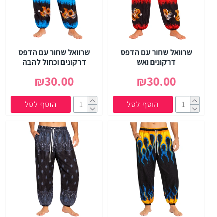
שרוואל שחור עם הדפס
שרוואל שחור עם הדפס
דרקונים ואש
דרקונים וכחול להבה
₪30.00
₪30.00
הוסף לסל
הוסף לסל