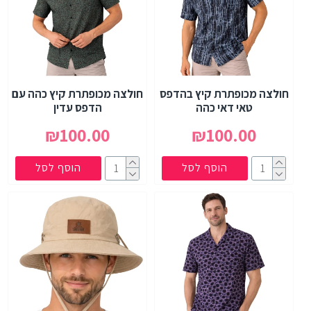
חולצה מכופתרת קיץ בהדפס
חולצה מכופתרת קיץ כהה עם
טאי דאי כהה
הדפס עדין
₪100.00
₪100.00
הוסף לסל
הוסף לסל