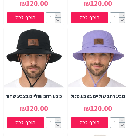
₪120.00
₪120.00
הוסף לסל
הוסף לסל
כובע רחב שוליים בצבע סגול
כובע רחב שוליים בצבע שחור
₪120.00
₪120.00
הוסף לסל
הוסף לסל