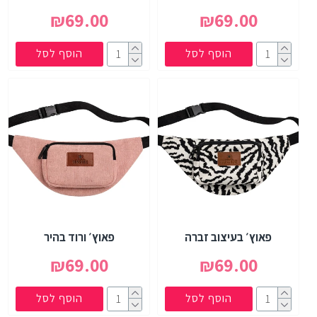
₪69.00
₪69.00
הוסף לסל
הוסף לסל
פאוץ׳ בעיצוב זברה
פאוץ׳ ורוד בהיר
₪69.00
₪69.00
הוסף לסל
הוסף לסל