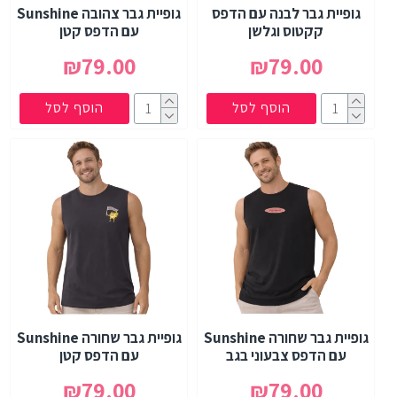
גופיית גבר לבנה עם הדפס
גופיית גבר צהובה Sunshine
קקטוס וגלשן
עם הדפס קטן
₪79.00
₪79.00
הוסף לסל
הוסף לסל
גופיית גבר שחורה Sunshine
גופיית גבר שחורה Sunshine
עם הדפס צבעוני בגב
עם הדפס קטן
₪79.00
₪79.00