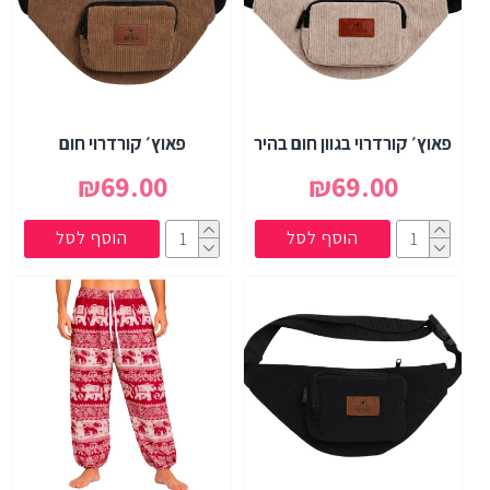
פאוץ׳ קורדרוי בגוון חום בהיר
פאוץ׳ קורדרוי חום
₪69.00
₪69.00
הוסף לסל
הוסף לסל