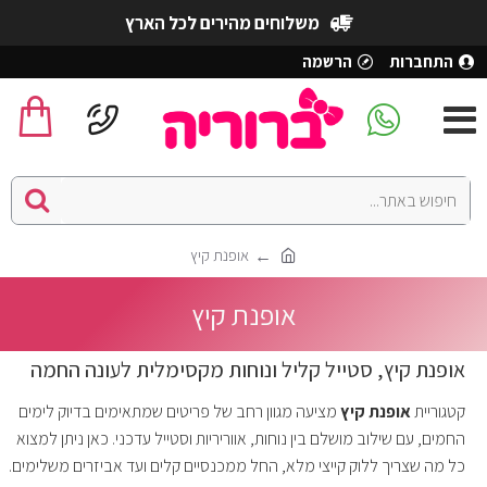
משלוחים מהירים לכל הארץ
התחברות
הרשמה
אופנת קיץ
אופנת קיץ
אופנת קיץ, סטייל קליל ונוחות מקסימלית לעונה החמה
קטגוריית
אופנת קיץ
מציעה מגוון רחב של פריטים שמתאימים בדיוק לימים
החמים, עם שילוב מושלם בין נוחות, אווריריות וסטייל עדכני. כאן ניתן למצוא
כל מה שצריך ללוק קייצי מלא, החל ממכנסיים קלים ועד אביזרים משלימים.