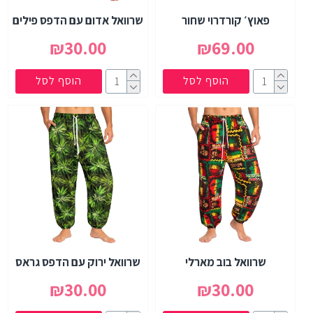
פאוץ׳ קורדרוי שחור
שרוואל אדום עם הדפס פילים
₪30.00
₪69.00
הוסף לסל
הוסף לסל
שרוואל בוב מארלי
שרוואל ירוק עם הדפס גראס
₪30.00
₪30.00