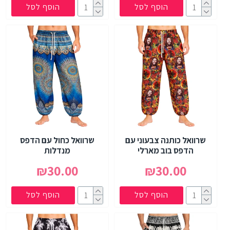
הוסף לסל
הוסף לסל
שרוואל כותנה צבעוני עם
שרוואל כחול עם הדפס
הדפס בוב מארלי
מנדלות
₪30.00
₪30.00
הוסף לסל
הוסף לסל