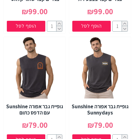
₪99.00
₪99.00
הוסף לסל
הוסף לסל
גופיית גבר אפורה Sunshine
גופיית גבר אפורה Sunshine
Sunnydays
עם הדפס כתום
₪79.00
₪79.00