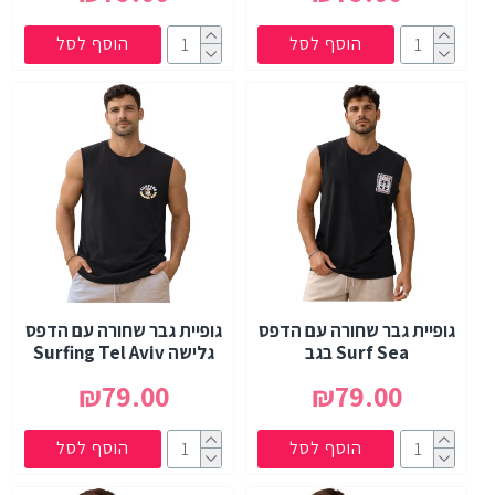
הוסף לסל
הוסף לסל
גופיית גבר שחורה עם הדפס
גופיית גבר שחורה עם הדפס
Surf Sea בגב
גלישה Surfing Tel Aviv
₪79.00
₪79.00
הוסף לסל
הוסף לסל