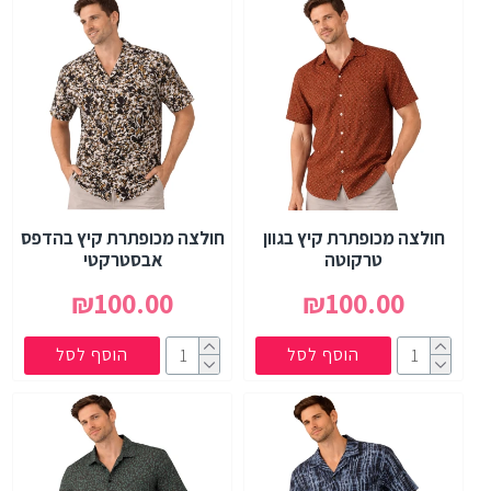
חולצה מכופתרת קיץ בגוון
חולצה מכופתרת קיץ בהדפס
טרקוטה
אבסטרקטי
₪100.00
₪100.00
הוסף לסל
הוסף לסל