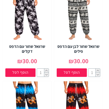
שרוואל שחור לבן עם הדפס
שרוואל שחור עם הדפס
פילים
דקלים
₪30.00
₪30.00
הוסף לסל
הוסף לסל