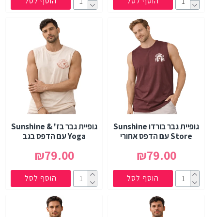
הוסף לסל
הוסף לסל
גופיית גבר בורדו Sunshine
גופיית גבר בז' Sunshine &
Store עם הדפס אחורי
Yoga עם הדפס בגב
₪79.00
₪79.00
הוסף לסל
הוסף לסל