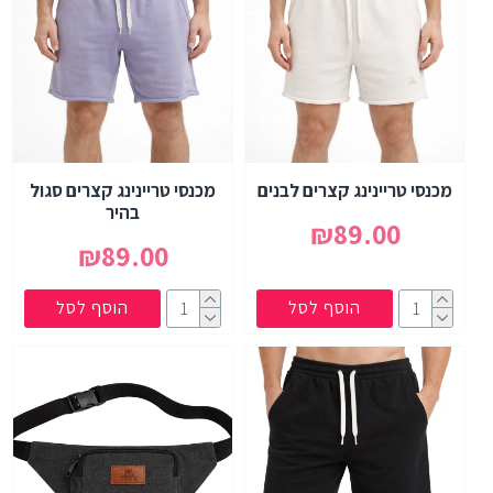
מכנסי טריינינג קצרים לבנים
מכנסי טריינינג קצרים סגול
בהיר
₪89.00
₪89.00
הוסף לסל
הוסף לסל