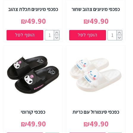
כפכפי מיניונים צהוב שחור
כפכפי מיניונים תכלת צהוב
₪49.90
₪49.90
הוסף לסל
הוסף לסל
כפכפי סינמורול עם כריות
כפכפי קורומי
₪49.90
₪49.90