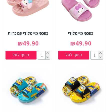
כפכפי מיי מלודי
כפכפי מיי מלודי עם כריות
₪49.90
₪49.90
הוסף לסל
הוסף לסל