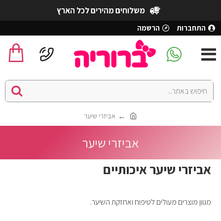
משלוחים מהירים לכל הארץ
התחברות
הרשמה
אביזרי שיער
אביזרי שיער
אביזרי שיער איכותיים
מגוון מוצרים מעולים לטיפוח ואחזקת השיער.