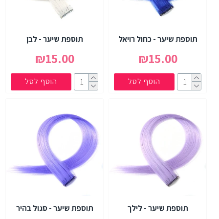
תוספת שיער - כחול רויאל
תוספת שיער - לבן
₪15.00
₪15.00
הוסף לסל
הוסף לסל
תוספת שיער - לילך
תוספת שיער - סגול בהיר