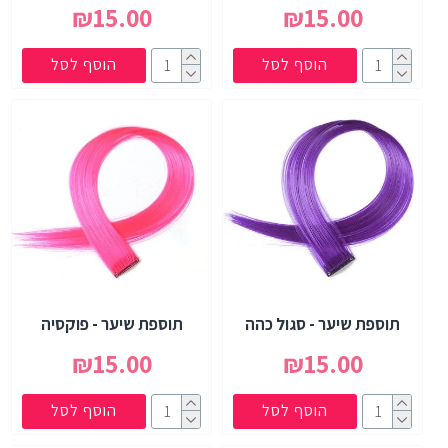
₪15.00
₪15.00
הוסף לסל
הוסף לסל
תוספת שיער - סגול כהה
תוספת שיער - פוקסיה
₪15.00
₪15.00
הוסף לסל
הוסף לסל