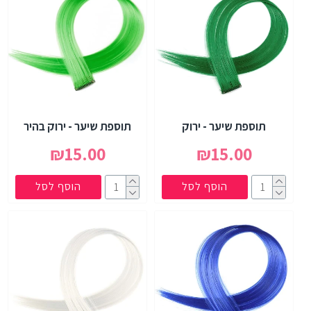
תוספת שיער - ירוק
תוספת שיער - ירוק בהיר
₪15.00
₪15.00
הוסף לסל
הוסף לסל