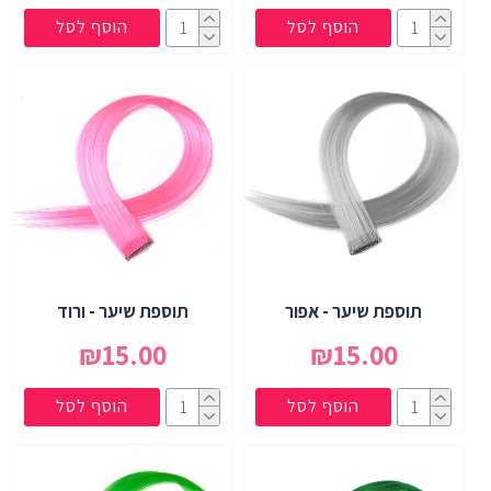
הוסף לסל
הוסף לסל
תוספת שיער - אפור
תוספת שיער - ורוד
₪15.00
₪15.00
הוסף לסל
הוסף לסל