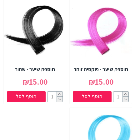
תוספת שיער - פוקסיה זוהר
תוספת שיער - שחור
₪15.00
₪15.00
הוסף לסל
הוסף לסל