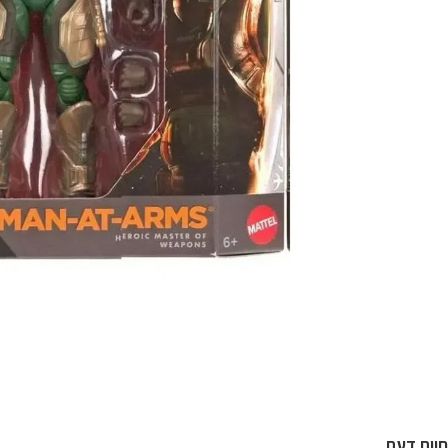
חוות דעת