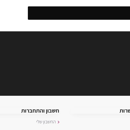
רות
חשבון והתחברות
החשבון שלי