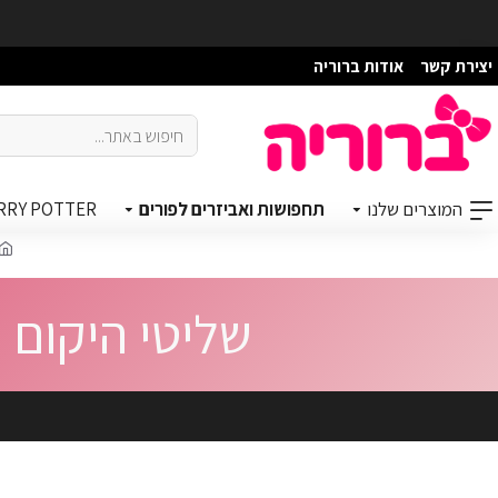
יצירת קשר
אודות ברוריה
המוצרים שלנו
תחפושות ואביזרים לפורים
RRY POTTER
שליטי היקום