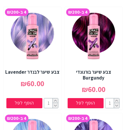
4 ב-₪200
4 ב-₪200
צבע שיער בורגונדי
צבע שיער לבנדר Lavender
Burgundy
₪60.00
₪60.00
הוסף לסל
הוסף לסל
4 ב-₪200
4 ב-₪200