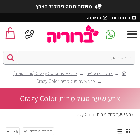
משלוחים מהירים לכל הארץ
התחברות
הרשמה
צבעים צבעוניים
צבעי שיער Crazy Color (קרייזי קולור)
צבע שיער סגול מבית Crazy Color
צבע שיער סגול מבית Crazy Color
צבע שיער סגול מבית Crazy Color