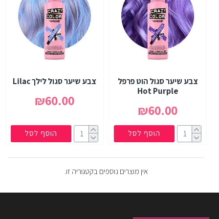
צבע שיער סגול הוט פרפל
צבע שיער סגול לילך Lilac
Hot Purple
₪60.00
₪60.00
הוסף לסל
הוסף לסל
אין מוצרים נוספים בקטגוריה זו.
מוצרים שצפית לאחרונה
המוצרים הנצפים ביותר