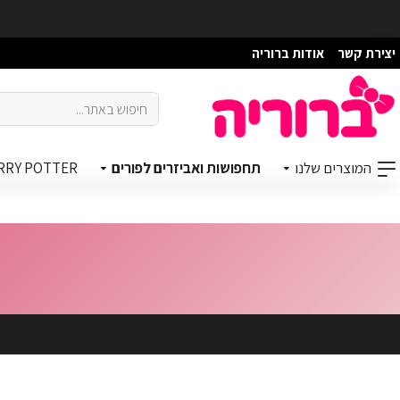
יצירת קשר
אודות ברוריה
המוצרים שלנו
תחפושות ואביזרים לפורים
RRY POTTER