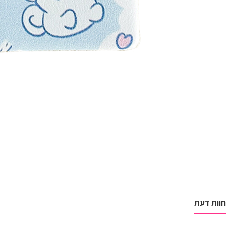
חוות דעת